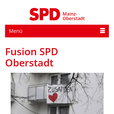
Mainz-
Oberstadt
Menü
Fusion SPD
Oberstadt