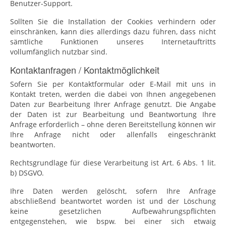
Benutzer-Support.
Sollten Sie die Installation der Cookies verhindern oder
einschränken, kann dies allerdings dazu führen, dass nicht
sämtliche Funktionen unseres Internetauftritts
vollumfänglich nutzbar sind.
Kontaktanfragen / Kontaktmöglichkeit
Sofern Sie per Kontaktformular oder E-Mail mit uns in
Kontakt treten, werden die dabei von Ihnen angegebenen
Daten zur Bearbeitung Ihrer Anfrage genutzt. Die Angabe
der Daten ist zur Bearbeitung und Beantwortung Ihre
Anfrage erforderlich – ohne deren Bereitstellung können wir
Ihre Anfrage nicht oder allenfalls eingeschränkt
beantworten.
Rechtsgrundlage für diese Verarbeitung ist Art. 6 Abs. 1 lit.
b) DSGVO.
Ihre Daten werden gelöscht, sofern Ihre Anfrage
abschließend beantwortet worden ist und der Löschung
keine gesetzlichen Aufbewahrungspflichten
entgegenstehen, wie bspw. bei einer sich etwaig