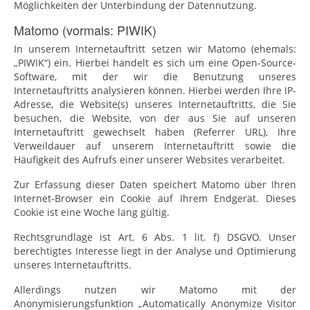
Möglichkeiten der Unterbindung der Datennutzung.
Matomo (vormals: PIWIK)
In unserem Internetauftritt setzen wir Matomo (ehemals:
„PIWIK“) ein. Hierbei handelt es sich um eine Open-Source-
Software, mit der wir die Benutzung unseres
Internetauftritts analysieren können. Hierbei werden Ihre IP-
Adresse, die Website(s) unseres Internetauftritts, die Sie
besuchen, die Website, von der aus Sie auf unseren
Internetauftritt gewechselt haben (Referrer URL), Ihre
Verweildauer auf unserem Internetauftritt sowie die
Häufigkeit des Aufrufs einer unserer Websites verarbeitet.
Zur Erfassung dieser Daten speichert Matomo über Ihren
Internet-Browser ein Cookie auf Ihrem Endgerät. Dieses
Cookie ist eine Woche lang gültig.
Rechtsgrundlage ist Art. 6 Abs. 1 lit. f) DSGVO. Unser
berechtigtes Interesse liegt in der Analyse und Optimierung
unseres Internetauftritts.
Allerdings nutzen wir Matomo mit der
Anonymisierungsfunktion „Automatically Anonymize Visitor