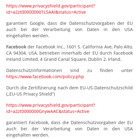
https://www.privacyshield.gov/participant?
id=a2zt000000001L5AAI&status=Active
garantiert Google, dass die Datenschutzvorgaben der EU
auch bei der Verarbeitung von Daten in den USA
eingehalten werden.
Facebook
der Facebook Inc., 1601 S. California Ave, Palo Alto,
CA 94304, USA, betrieben innerhalb der EU durch Facebook
Ireland Limited, 4 Grand Canal Square, Dublin 2, Irland.
Datenschutzinformationen sind zu finden unter
https://www.facebook.com/policy.php
Durch die Zertifizierung nach dem EU-US-Datenschutzschild
(„EU-US Privacy Shield“)
https://www.privacyshield.gov/participant?
id=a2zt0000000GnywAAC&status=Active
garantiert Facebook, dass die Datenschutzvorgaben der EU
auch bei der Verarbeitung von Daten in den USA
eingehalten werden.