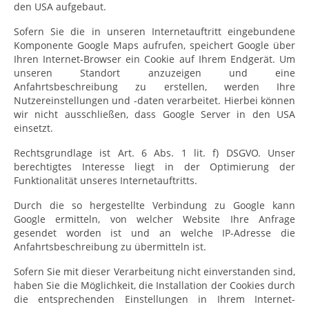
den USA aufgebaut.
Sofern Sie die in unseren Internetauftritt eingebundene
Komponente Google Maps aufrufen, speichert Google über
Ihren Internet-Browser ein Cookie auf Ihrem Endgerät. Um
unseren Standort anzuzeigen und eine
Anfahrtsbeschreibung zu erstellen, werden Ihre
Nutzereinstellungen und -daten verarbeitet. Hierbei können
wir nicht ausschließen, dass Google Server in den USA
einsetzt.
Rechtsgrundlage ist Art. 6 Abs. 1 lit. f) DSGVO. Unser
berechtigtes Interesse liegt in der Optimierung der
Funktionalität unseres Internetauftritts.
Durch die so hergestellte Verbindung zu Google kann
Google ermitteln, von welcher Website Ihre Anfrage
gesendet worden ist und an welche IP-Adresse die
Anfahrtsbeschreibung zu übermitteln ist.
Sofern Sie mit dieser Verarbeitung nicht einverstanden sind,
haben Sie die Möglichkeit, die Installation der Cookies durch
die entsprechenden Einstellungen in Ihrem Internet-