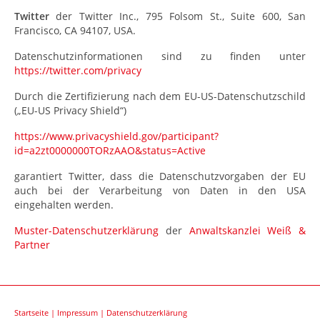
Twitter
der Twitter Inc., 795 Folsom St., Suite 600, San
Francisco, CA 94107, USA.
Datenschutzinformationen sind zu finden unter
https://twitter.com/privacy
Durch die Zertifizierung nach dem EU-US-Datenschutzschild
(„EU-US Privacy Shield“)
https://www.privacyshield.gov/participant?
id=a2zt0000000TORzAAO&status=Active
garantiert Twitter, dass die Datenschutzvorgaben der EU
auch bei der Verarbeitung von Daten in den USA
eingehalten werden.
Muster-Datenschutzerklärung
der
Anwaltskanzlei Weiß &
Partner
Startseite
|
Impressum
|
Datenschutzerklärung