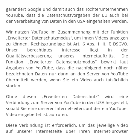
garantiert Google und damit auch das Tochterunternehmen
YouTube, dass die Datenschutzvorgaben der EU auch bei
der Verarbeitung von Daten in den USA eingehalten werden.
Wir nutzen YouTube im Zusammenhang mit der Funktion
„Erweiterter Datenschutzmodus“, um Ihnen Videos anzeigen
zu können. Rechtsgrundlage ist Art. 6 Abs. 1 lit. f) DSGVO.
Unser berechtigtes Interesse liegt in der
Qualitätsverbesserung unseres Internetauftritts. Die
Funktion „Erweiterter Datenschutzmodus“ bewirkt laut
Angaben von YouTube, dass die nachfolgend noch näher
bezeichneten Daten nur dann an den Server von YouTube
übermittelt werden, wenn Sie ein Video auch tatsächlich
starten.
Ohne diesen „Erweiterten Datenschutz“ wird eine
Verbindung zum Server von YouTube in den USA hergestellt,
sobald Sie eine unserer Internetseiten, auf der ein YouTube-
Video eingebettet ist, aufrufen.
Diese Verbindung ist erforderlich, um das jeweilige Video
auf unserer Internetseite über Ihren Internet-Browser