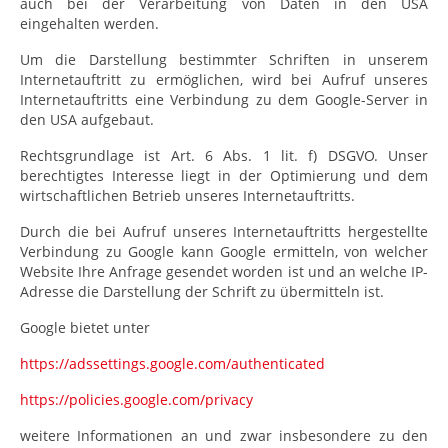
auch bei der Verarbeitung von Daten in den USA
eingehalten werden.
Um die Darstellung bestimmter Schriften in unserem
Internetauftritt zu ermöglichen, wird bei Aufruf unseres
Internetauftritts eine Verbindung zu dem Google-Server in
den USA aufgebaut.
Rechtsgrundlage ist Art. 6 Abs. 1 lit. f) DSGVO. Unser
berechtigtes Interesse liegt in der Optimierung und dem
wirtschaftlichen Betrieb unseres Internetauftritts.
Durch die bei Aufruf unseres Internetauftritts hergestellte
Verbindung zu Google kann Google ermitteln, von welcher
Website Ihre Anfrage gesendet worden ist und an welche IP-
Adresse die Darstellung der Schrift zu übermitteln ist.
Google bietet unter
https://adssettings.google.com/authenticated
https://policies.google.com/privacy
weitere Informationen an und zwar insbesondere zu den