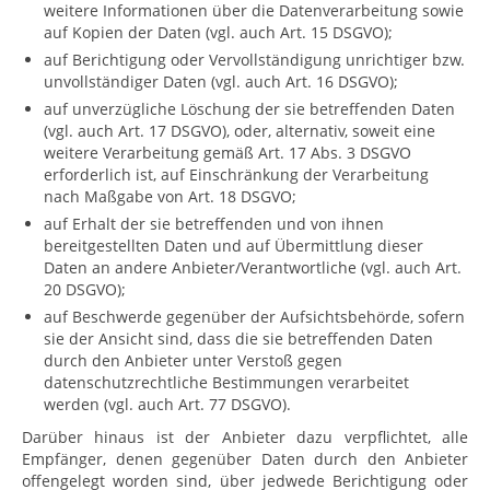
weitere Informationen über die Datenverarbeitung sowie
auf Kopien der Daten (vgl. auch Art. 15 DSGVO);
auf Berichtigung oder Vervollständigung unrichtiger bzw.
unvollständiger Daten (vgl. auch Art. 16 DSGVO);
auf unverzügliche Löschung der sie betreffenden Daten
(vgl. auch Art. 17 DSGVO), oder, alternativ, soweit eine
weitere Verarbeitung gemäß Art. 17 Abs. 3 DSGVO
erforderlich ist, auf Einschränkung der Verarbeitung
nach Maßgabe von Art. 18 DSGVO;
auf Erhalt der sie betreffenden und von ihnen
bereitgestellten Daten und auf Übermittlung dieser
Daten an andere Anbieter/Verantwortliche (vgl. auch Art.
20 DSGVO);
auf Beschwerde gegenüber der Aufsichtsbehörde, sofern
sie der Ansicht sind, dass die sie betreffenden Daten
durch den Anbieter unter Verstoß gegen
datenschutzrechtliche Bestimmungen verarbeitet
werden (vgl. auch Art. 77 DSGVO).
Darüber hinaus ist der Anbieter dazu verpflichtet, alle
Empfänger, denen gegenüber Daten durch den Anbieter
offengelegt worden sind, über jedwede Berichtigung oder