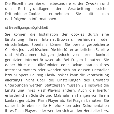
Die Einzelheiten hierzu, insbesondere zu den Zwecken und
den Rechtsgrundlagen der Verarbeitung solcher
Drittanbieter-Cookies, entnehmen Sie bitte den
nachfolgenden Informationen.
c) Beseitigungsmöglichkeit
Sie können die Installation der Cookies durch eine
Einstellung Ihres Internet-Browsers verhindern oder
einschränken. Ebenfalls können Sie bereits gespeicherte
Cookies jederzeit löschen. Die hierfür erforderlichen Schritte
und Maßnahmen hängen jedoch von Ihrem konkret
genutzten Internet-Browser ab. Bei Fragen benutzen Sie
daher bitte die Hilfefunktion oder Dokumentation Ihres
Internet-Browsers oder wenden sich an dessen Hersteller
bzw. Support. Bei sog. Flash-Cookies kann die Verarbeitung
allerdings nicht über die Einstellungen des Browsers
unterbunden werden. Stattdessen müssen Sie insoweit die
Einstellung Ihres Flash-Players ändern. Auch die hierfür
erforderlichen Schritte und Maßnahmen hängen von Ihrem
konkret genutzten Flash-Player ab. Bei Fragen benutzen Sie
daher bitte ebenso die Hilfefunktion oder Dokumentation
Ihres Flash-Players oder wenden sich an den Hersteller bzw.